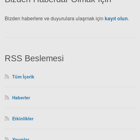
Bizden haberlere ve duyurulara ulaşmak için
kayıt olun
.
RSS Beslemesi
Tüm İçerik
Haberler
Etkinlikler
Yayınlar