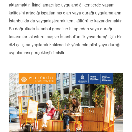
aktarmaktır. İkinci amacı ise uygulandığı kentlerde yaşam
kalitesini artırdığı ispatlanmış olan yaya durağı uygulamalarını
İstanbul’da da yaygınlaştırarak kent kültürüne kazandırmaktır.
Bu doğrultuda İstanbul geneline hitap eden yaya durağı
tasarımları oluşturulmuş ve İstanbul’un ilk yaya durağı için bir
dizi çalışma yapılarak katılımcı bir yöntemle pilot yaya durağı
uygulaması gerçekleştirilmiştir.