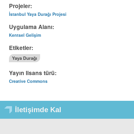
Projeler:
İstanbul Yaya Durağı Projesi
Uygulama Alanı:
Kentsel Gelişim
Etiketler:
Yaya Durağı
Yayın lisans türü:
Creative Commons
İletişimde Kal