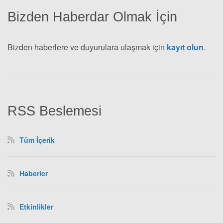
Bizden Haberdar Olmak İçin
Bizden haberlere ve duyurulara ulaşmak için
kayıt olun
.
RSS Beslemesi
Tüm İçerik
Haberler
Etkinlikler