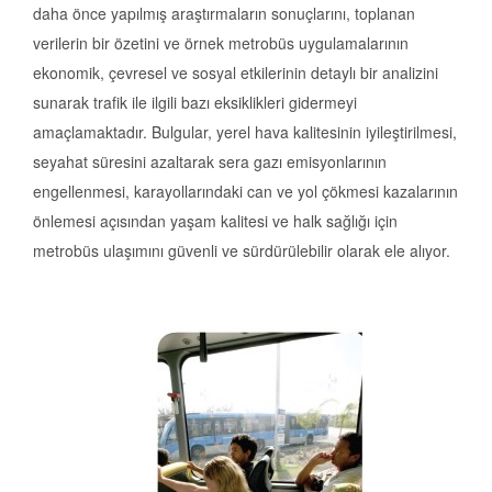
daha önce yapılmış araştırmaların sonuçlarını, toplanan
verilerin bir özetini ve örnek metrobüs uygulamalarının
ekonomik, çevresel ve sosyal etkilerinin detaylı bir analizini
sunarak trafik ile ilgili bazı eksiklikleri gidermeyi
amaçlamaktadır. Bulgular, yerel hava kalitesinin iyileştirilmesi,
seyahat süresini azaltarak sera gazı emisyonlarının
engellenmesi, karayollarındaki can ve yol çökmesi kazalarının
önlemesi açısından yaşam kalitesi ve halk sağlığı için
metrobüs ulaşımını güvenli ve sürdürülebilir olarak ele alıyor.