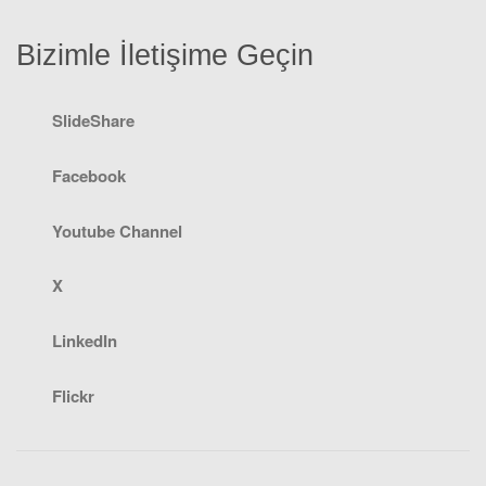
Bizimle İletişime Geçin
SlideShare
Facebook
Youtube Channel
X
LinkedIn
Flickr