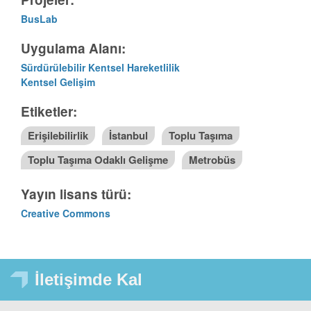
BusLab
Uygulama Alanı:
Sürdürülebilir Kentsel Hareketlilik
Kentsel Gelişim
Etiketler:
Erişilebilirlik
İstanbul
Toplu Taşıma
Toplu Taşıma Odaklı Gelişme
Metrobüs
Yayın lisans türü:
Creative Commons
İletişimde Kal