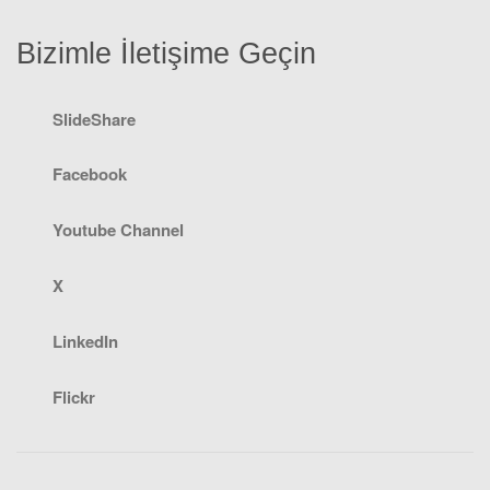
Bizimle İletişime Geçin
SlideShare
Facebook
Youtube Channel
X
LinkedIn
Flickr