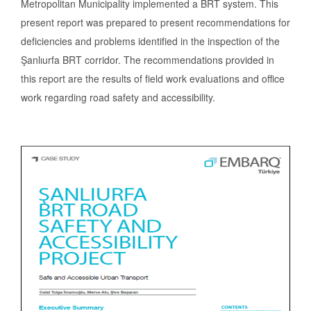
Metropolitan Municipality implemented a BRT system. This
present report was prepared to present recommendations for
deficiencies and problems identified in the inspection of the
Şanlıurfa BRT corridor. The recommendations provided in
this report are the results of field work evaluations and office
work regarding road safety and accessibility.