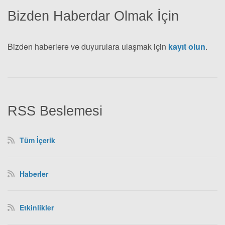
Bizden Haberdar Olmak İçin
Bizden haberlere ve duyurulara ulaşmak için
kayıt olun
.
RSS Beslemesi
Tüm İçerik
Haberler
Etkinlikler