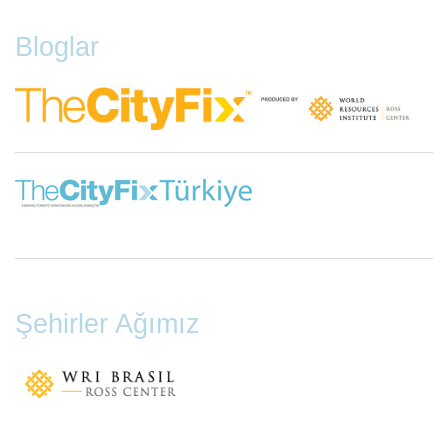
Bloglar
Şehirler Ağımız