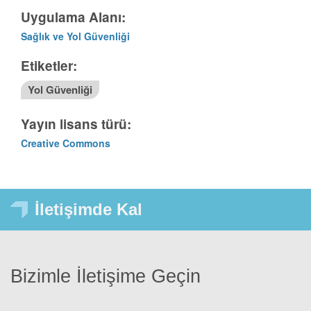
Uygulama Alanı:
Sağlık ve Yol Güvenliği
Etiketler:
Yol Güvenliği
Yayın lisans türü:
Creative Commons
İletişimde Kal
Bizimle İletişime Geçin