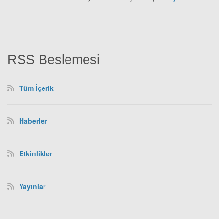
RSS Beslemesi
Tüm İçerik
Haberler
Etkinlikler
Yayınlar