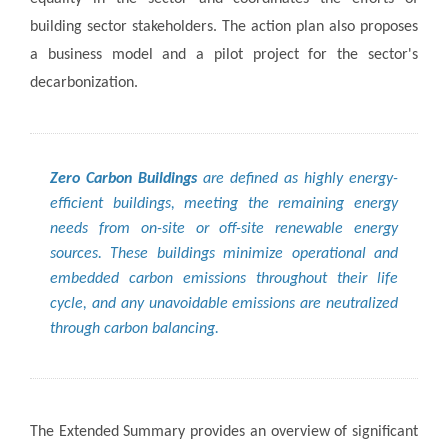
building sector stakeholders. The action plan also proposes
a business model and a pilot project for the sector's
decarbonization.
Zero Carbon Buildings
are defined as highly energy-
efficient buildings, meeting the remaining energy
needs from on-site or off-site renewable energy
sources. These buildings minimize operational and
embedded carbon emissions throughout their life
cycle, and any unavoidable emissions are neutralized
through carbon balancing.
The Extended Summary provides an overview of significant