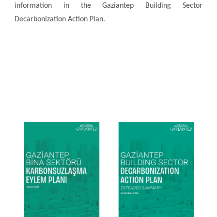
information in the Gaziantep Building Sector
Decarbonization Action Plan.