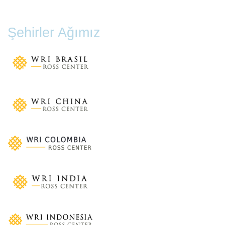
Şehirler Ağımız