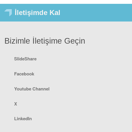
İletişimde Kal
Bizimle İletişime Geçin
SlideShare
Facebook
Youtube Channel
X
LinkedIn