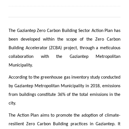
The Gaziantep Zero Carbon Building Sector Action Plan has
been developed within the scope of the Zero Carbon
Building Accelerator (ZCBA) project, through a meticulous
collaboration with the Gaziantep Metropolitan
Municipality.
According to the greenhouse gas inventory study conducted
by Gaziantep Metropolitan Municipality in 2018, emissions
from buildings constitute 36% of the total emissions in the
city.
The Action Plan aims to promote the adoption of climate-
resilient Zero Carbon Building practices in Gaziantep. It