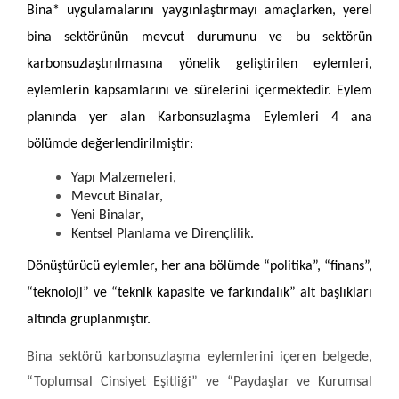
Bina* uygulamalarını yaygınlaştırmayı amaçlarken, yerel
bina sektörünün mevcut durumunu ve bu sektörün
karbonsuzlaştırılmasına yönelik geliştirilen eylemleri,
eylemlerin kapsamlarını ve sürelerini içermektedir. Eylem
planında yer alan Karbonsuzlaşma Eylemleri 4 ana
bölümde değerlendirilmiştir:
Yapı Malzemeleri,
Mevcut Binalar,
Yeni Binalar,
Kentsel Planlama ve Dirençlilik.
Dönüştürücü eylemler, her ana bölümde “politika”, “finans”,
“teknoloji” ve “teknik kapasite ve farkındalık” alt başlıkları
altında gruplanmıştır.
Bina sektörü karbonsuzlaşma eylemlerini içeren belgede,
“Toplumsal Cinsiyet Eşitliği” ve “Paydaşlar ve Kurumsal