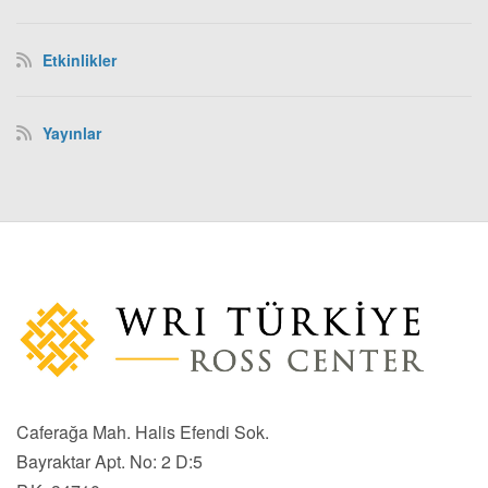
Etkinlikler
Yayınlar
Caferağa Mah. Halis Efendi Sok.
Bayraktar Apt. No: 2 D:5