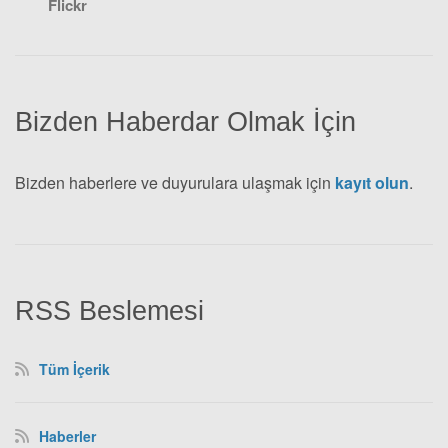
Flickr
Bizden Haberdar Olmak İçin
Bizden haberlere ve duyurulara ulaşmak için
kayıt olun
.
RSS Beslemesi
Tüm İçerik
Haberler