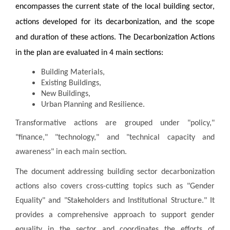
encompasses the current state of the local building sector,
actions developed for its decarbonization, and the scope
and duration of these actions. The Decarbonization Actions
in the plan are evaluated in 4 main sections:
Building Materials,
Existing Buildings,
New Buildings,
Urban Planning and Resilience.
Transformative actions are grouped under "policy,"
"finance," "technology," and "technical capacity and
awareness" in each main section.
The document addressing building sector decarbonization
actions also covers cross-cutting topics such as "Gender
Equality" and "Stakeholders and Institutional Structure." It
provides a comprehensive approach to support gender
equality in the sector and coordinates the efforts of