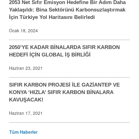
2053 Net Sıfır Emisyon Hedefine Bir Adım Daha
Yaklaşıldı: Bina Sektörünü Karbonsuzlaştırmak
İçin Türkiye Yol Haritasını Belirledi
Ocak 18, 2024
2050’YE KADAR BİNALARDA SIFIR KARBON
HEDEFİ İÇİN GLOBAL İŞ BİRLİĞİ
Haziran 23, 2021
SIFIR KARBON PROJESİ İLE GAZİANTEP VE
KONYA ‘HIZLA’ SIFIR KARBON BİNALARA
KAVUŞACAK!
Haziran 17, 2021
Tüm Haberler