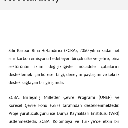
Sıfır Karbon Bina Hızlandırıcı (ZCBA), 2050 yılına kadar net
sıfır karbon emisyonu hedefleyen birçok ülke ve şehre, bina
sektörünün iklim değişikliğiyle mücadele çabalarını
desteklemek için küresel bilgi, deneyim paylaşımı ve teknik
destek sağlayan bir girişimdir.
ZCBA, Birleşmiş Milletler Çevre Programı (UNEP) ve
Küresel Çevre Fonu (GEF) tarafından desteklenmektedir.
Proje yürütücülüğünü ise Dünya Kaynakları Enstitüsü (WRI)
üstlenmektedir. ZCBA, Kolombiya ve Türkiye'de etkin bir