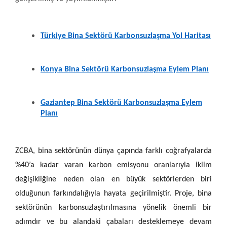
Türkiye Bina Sektörü Karbonsuzlaşma Yol Haritası
Konya Bina Sektörü Karbonsuzlaşma Eylem Planı
Gaziantep Bina Sektörü Karbonsuzlaşma Eylem
Planı
ZCBA, bina sektörünün dünya çapında farklı coğrafyalarda
%40’a kadar varan karbon emisyonu oranlarıyla iklim
değişikliğine neden olan en büyük sektörlerden biri
olduğunun farkındalığıyla hayata geçirilmiştir. Proje, bina
sektörünün karbonsuzlaştırılmasına yönelik önemli bir
adımdır ve bu alandaki çabaları desteklemeye devam