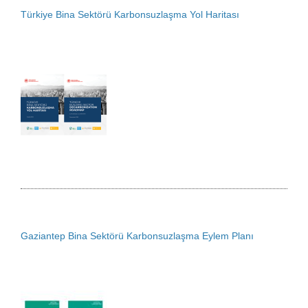
Türkiye Bina Sektörü Karbonsuzlaşma Yol Haritası
Gaziantep Bina Sektörü Karbonsuzlaşma Eylem Planı