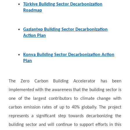
Türkiye Building Sector Decarbonization
Roadmap
Gaziantep Building Sector Decarbonization
Action Plan
Konya Building Sector Decarbonization Action
Plan
The Zero Carbon Building Accelerator has been
implemented with the awareness that the building sector is
one of the largest contributors to climate change with
carbon emission rates of up to 40% globally. The project
represents a significant step towards decarbonizing the
building sector and will continue to support efforts in this