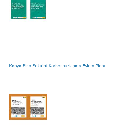
Konya Bina Sektörü Karbonsuzlaşma Eylem Planı