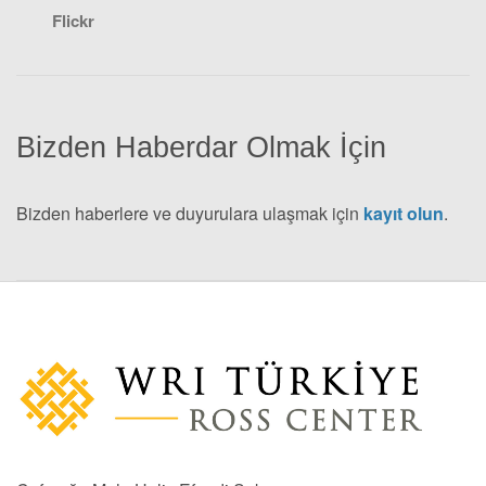
Flickr
Bizden Haberdar Olmak İçin
Bizden haberlere ve duyurulara ulaşmak için
kayıt olun
.