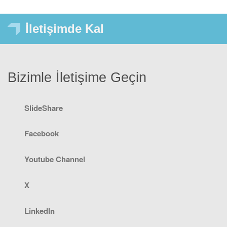
İletişimde Kal
Bizimle İletişime Geçin
SlideShare
Facebook
Youtube Channel
X
LinkedIn