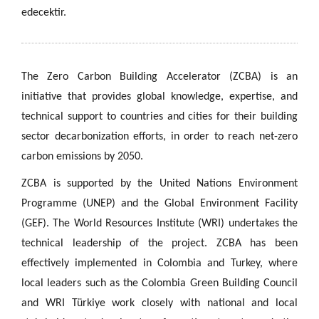
edecektir.
The Zero Carbon Building A
ccelerator (ZCBA) is an
initiative that provides global knowledge, expertise, and
technical support to countries and cities for their building
sector decarbonization efforts, in order to reach net-zero
carbon emissions by 2050.
ZCBA is supported by the United Nations Environment
Programme (UNEP) and the Global Environment Facility
(GEF). The World Resources Institute (WRI) undertakes the
technical leadership of the project. ZCBA has been
effectively implemented in Colombia and Turkey, where
local leaders such as the Colombia Green Building Council
and WRI Türkiye work closely with national and local