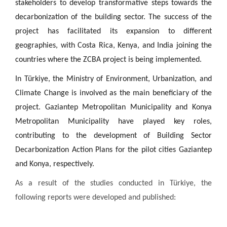
stakeholders to develop transformative steps towards the
decarbonization of the building sector. The success of the
project has facilitated its expansion to different
geographies, with Costa Rica, Kenya, and India joining the
countries where the ZCBA project is being implemented.
In Türkiye, the Ministry of Environment, Urbanization, and
Climate Change is involved as the main beneficiary of the
project. Gaziantep Metropolitan Municipality and Konya
Metropolitan Municipality have played key roles,
contributing to the development of Building Sector
Decarbonization Action Plans for the pilot cities Gaziantep
and Konya, respectively.
As a result of the studies conducted in Türkiye, the
following reports were developed and published: