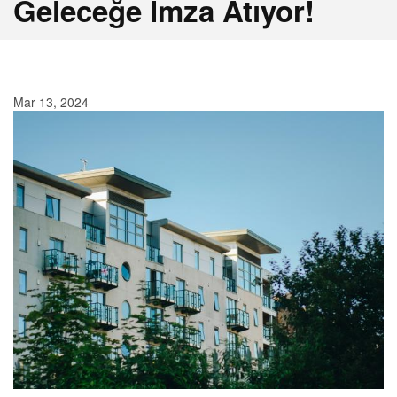
Geleceğe İmza Atıyor!
Mar 13, 2024