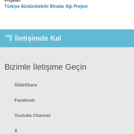
Türkiye Sürdürülebilir Binalar Ağı Projesi
İletişimde Kal
Bizimle İletişime Geçin
SlideShare
Facebook
Youtube Channel
X