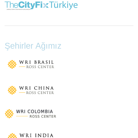
Şehirler Ağımız