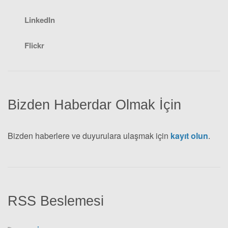
LinkedIn
Flickr
Bizden Haberdar Olmak İçin
Bizden haberlere ve duyurulara ulaşmak için
kayıt olun
.
RSS Beslemesi