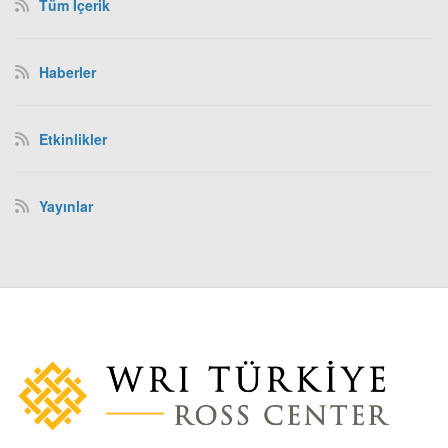
Tüm İçerik
Haberler
Etkinlikler
Yayınlar