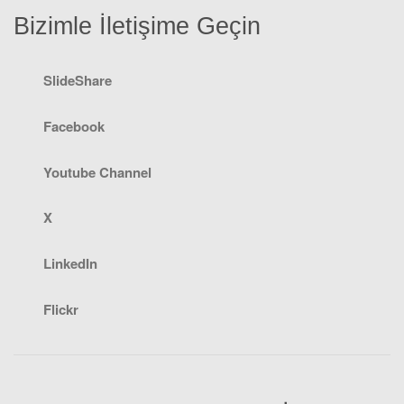
Bizimle İletişime Geçin
SlideShare
Facebook
Youtube Channel
X
LinkedIn
Flickr