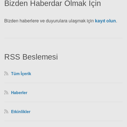
Bizden Haberdar Olmak İçin
Bizden haberlere ve duyurulara ulaşmak için
kayıt olun
.
RSS Beslemesi
Tüm İçerik
Haberler
Etkinlikler