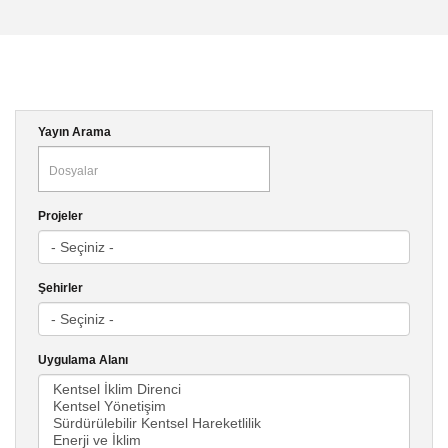
Yayın Arama
Projeler
Şehirler
Uygulama Alanı