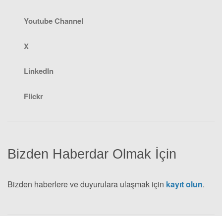
Youtube Channel
X
LinkedIn
Flickr
Bizden Haberdar Olmak İçin
Bizden haberlere ve duyurulara ulaşmak için
kayıt olun
.