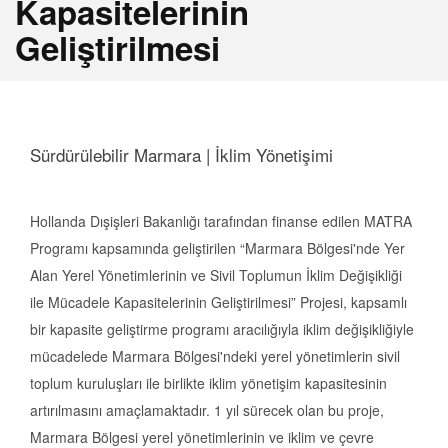
Kapasitelerinin
Geliştirilmesi
Sürdürülebilir Marmara | İklim Yönetişimi
Hollanda Dışişleri Bakanlığı tarafından finanse edilen MATRA
Programı kapsamında geliştirilen “Marmara Bölgesi'nde Yer
Alan Yerel Yönetimlerinin ve Sivil Toplumun İklim Değişikliği
ile Mücadele Kapasitelerinin Geliştirilmesi” Projesi, kapsamlı
bir kapasite geliştirme programı aracılığıyla iklim değişikliğiyle
mücadelede Marmara Bölgesi'ndeki yerel yönetimlerin sivil
toplum kuruluşları ile birlikte iklim yönetişim kapasitesinin
artırılmasını amaçlamaktadır. 1 yıl sürecek olan bu proje,
Marmara Bölgesi yerel yönetimlerinin ve iklim ve çevre