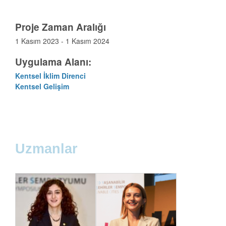
Proje Zaman Aralığı
1 Kasım 2023 - 1 Kasım 2024
Uygulama Alanı:
Kentsel İklim Direnci
Kentsel Gelişim
Uzmanlar