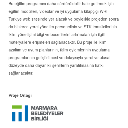
Bu eğitim programını daha sürdürülebilir hale getirmek için
eğitim modülleri, videolar ve iyi uygulama kitapçığı WRI
Türkiye web sitesinde yer alacak ve böylelikle projeden sonra
da binlerce yerel yönetim personelinin ve STK temsilcilerinin
iklim yönetişimi bilgi ve becerilerini artırmaları için ilgili
materyallere erişmeleri sağlanacaktır. Bu proje ile iklim
azaltım ve uyum planlarının, iklim eylemlerinin uygulama
programlarının geliştirilmesi ve dolayısıyla yerel ve ulusal
düzeyde daha dayanıklı şehirlerin yaratılmasına katkı
sağlanacaktır.
Proje Ortağı