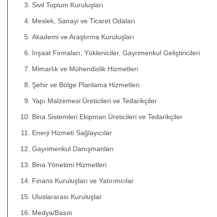
Sivil Toplum Kuruluşları
Meslek, Sanayi ve Ticaret Odaları
Akademi ve Araştırma Kuruluşları
İnşaat Firmaları, Yükleniciler, Gayrimenkul Geliştiricileri
Mimarlık ve Mühendislik Hizmetleri
Şehir ve Bölge Planlama Hizmetleri
Yapı Malzemesi Üreticileri ve Tedarikçiler
Bina Sistemleri Ekipman Üreticileri ve Tedarikçiler
Enerji Hizmeti Sağlayıcılar
Gayrimenkul Danışmanları
Bina Yönetimi Hizmetleri
Finans Kuruluşları ve Yatırımcılar
Uluslararası Kuruluşlar
Medya/Basın