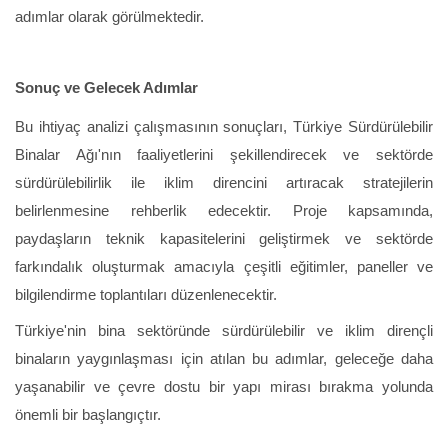
adımlar olarak görülmektedir.
Sonuç ve Gelecek Adımlar
Bu ihtiyaç analizi çalışmasının sonuçları, Türkiye Sürdürülebilir
Binalar Ağı'nın faaliyetlerini şekillendirecek ve sektörde
sürdürülebilirlik ile iklim direncini artıracak stratejilerin
belirlenmesine rehberlik edecektir. Proje kapsamında,
paydaşların teknik kapasitelerini geliştirmek ve sektörde
farkındalık oluşturmak amacıyla çeşitli eğitimler, paneller ve
bilgilendirme toplantıları düzenlenecektir.
Türkiye'nin bina sektöründe sürdürülebilir ve iklim dirençli
binaların yaygınlaşması için atılan bu adımlar, geleceğe daha
yaşanabilir ve çevre dostu bir yapı mirası bırakma yolunda
önemli bir başlangıçtır.