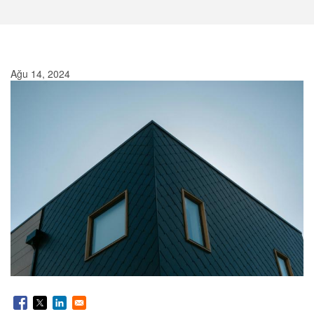
Ağu 14, 2024