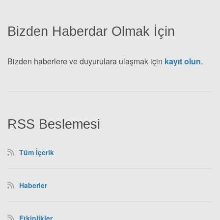
Bizden Haberdar Olmak İçin
Bizden haberlere ve duyurulara ulaşmak için
kayıt olun
.
RSS Beslemesi
Tüm İçerik
Haberler
Etkinlikler