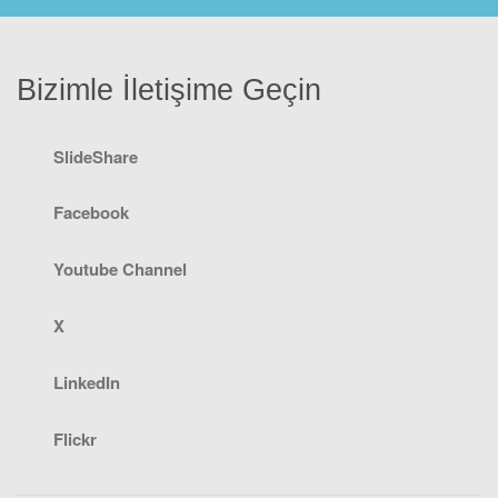
Bizimle İletişime Geçin
SlideShare
Facebook
Youtube Channel
X
LinkedIn
Flickr