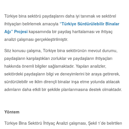
Türkiye bina sektörü paydaşlarını daha iyi tanımak ve sektörel
ihtiyaçları belirlemek amacıyla
“Türkiye Sürdürülebilir Binalar
Ağı” Projesi
kapsamında bir paydaş haritalaması ve ihtiyaç
analizi çalışması gerçekleştirilmiştir.
Söz konusu çalışma, Türkiye bina sektörünün mevcut durumu,
paydaşların karşılaştıkları zorluklar ve paydaşların ihtiyaçları
hakkında önemli bilgiler sağlamaktadır. Yapılan analizler,
sektördeki paydaşların bilgi ve deneyimlerini bir araya getirerek,
sürdürülebilir ve iklim dirençli binalar inşa etme yolunda atılacak
adımların daha etkili bir şekilde planlanmasına destek olmaktadır.
Yöntem
Türkiye Bina Sektörü İhtiyaç Analizi çalışması, Şekil 1’de belirtilen