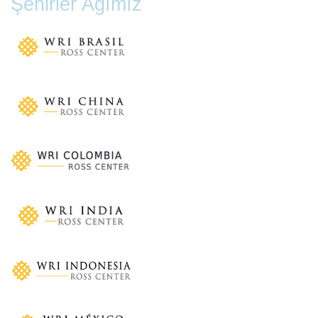
Şehirler Ağımız