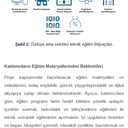
Şekil
2
.
Türkiye bina sektörü
teknik eğitim ihtiyaçları.
Katılımcıların Eğitim Materyallerinden Beklentileri
Proje kapsamında hazırlanacak eğitim materyalleri ve
videolarının, kolay erişilebilir, güncel, yaygınlaştırılabilir ve dijital
altyapıya sahip olması beklenmektedir. Ayrıca, katılımcılara
göre, eğitim programı farklı hedef kitlelere yönelik anlaşılır
içerikler sunmalı, farkındalık ve bilinçlendirme eğitimleri ile
teknik uzmanlık eğitimlerini ayırmalıdır. İyi uygulama örnekleri
ve başarı hikayeleri içermeli, interaktif özellikler barındırmalı ve