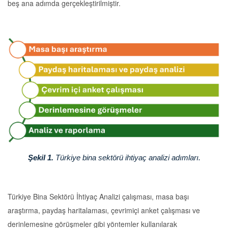
beş ana adımda gerçekleştirilmiştir.
Şekil 1
.
Türkiye bina sektörü
ihtiyaç analizi adımları.
Türkiye Bina Sektörü İhtiyaç Analizi çalışması, masa başı
araştırma, paydaş haritalaması, çevrimiçi anket çalışması ve
derinlemesine görüşmeler gibi yöntemler kullanılarak