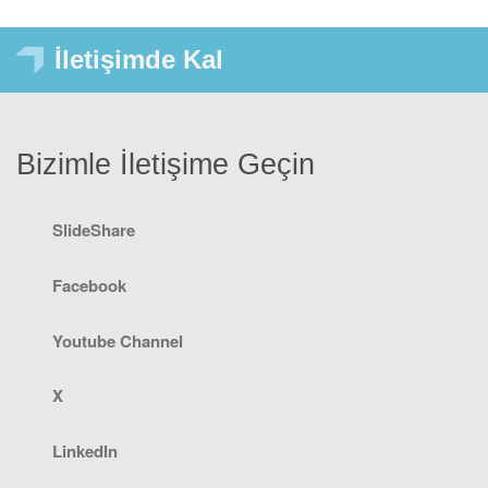
İletişimde Kal
Bizimle İletişime Geçin
SlideShare
Facebook
Youtube Channel
X
LinkedIn