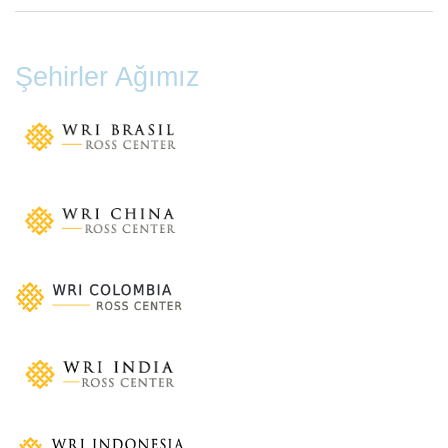
Şehirler Ağımız