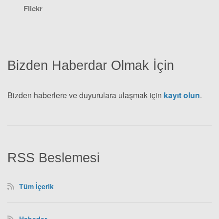
Flickr
Bizden Haberdar Olmak İçin
Bizden haberlere ve duyurulara ulaşmak için
kayıt olun
.
RSS Beslemesi
Tüm İçerik
Haberler