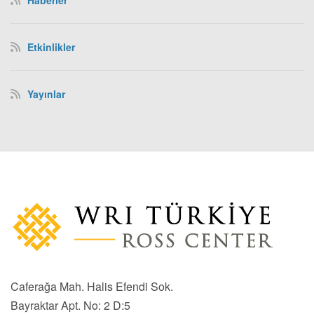
Etkinlikler
Yayınlar
Caferağa Mah. Halis Efendi Sok.
Bayraktar Apt. No: 2 D:5