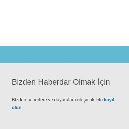
Bizden Haberdar Olmak İçin
Bizden haberlere ve duyurulara ulaşmak için
kayıt
olun
.