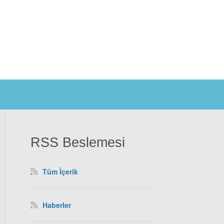
RSS Beslemesi
Tüm İçerik
Haberler