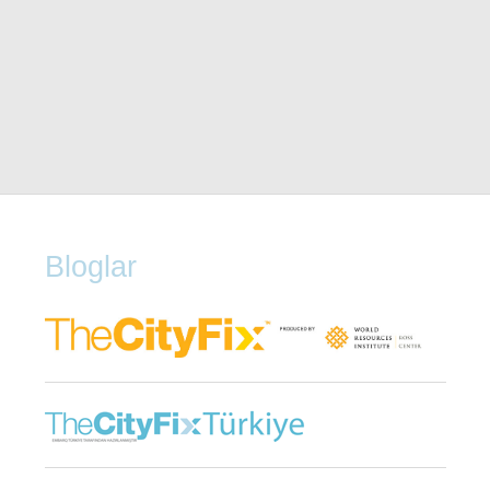
Bloglar