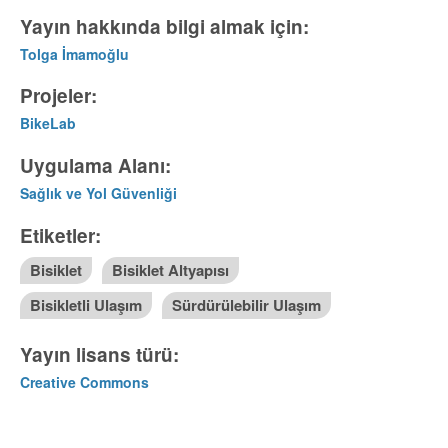
Yayın hakkında bilgi almak için:
Tolga İmamoğlu
Projeler:
BikeLab
Uygulama Alanı:
Sağlık ve Yol Güvenliği
Etiketler:
Bisiklet
Bisiklet Altyapısı
Bisikletli Ulaşım
Sürdürülebilir Ulaşım
Yayın lisans türü:
Creative Commons