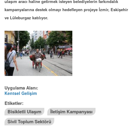
ulaşım aracı haline getirmek isteyen belediyelerin farkındalık
kampanyalarına destek olmayı hedefleyen projeye İzmir, Eskişehir
ve Lüleburgaz katılıyor.
Uygulama Alanı:
Kentsel Gelişim
Etiketler:
Bisikletli Ulaşım
İletişim Kampanyası
Sivil Toplum Sektörü