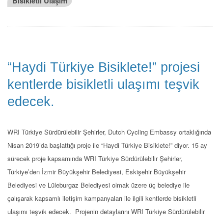
Bisikletli Ulaşım
“Haydi Türkiye Bisiklete!” projesi
kentlerde bisikletli ulaşımı teşvik
edecek.
WRI Türkiye Sürdürülebilir Şehirler, Dutch Cycling Embassy ortaklığında
Nisan 2019’da başlattığı proje ile “Haydi Türkiye Bisiklete!” diyor. 15 ay
sürecek proje kapsamında WRI Türkiye Sürdürülebilir Şehirler,
Türkiye’den İzmir Büyükşehir Belediyesi, Eskişehir Büyükşehir
Belediyesi ve Lüleburgaz Belediyesi olmak üzere üç belediye ile
çalışarak kapsamlı iletişim kampanyaları ile ilgili kentlerde bisikletli
ulaşımı teşvik edecek. Projenin detaylarını WRI Türkiye Sürdürülebilir