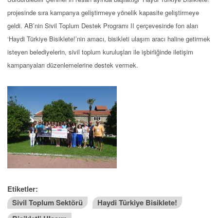
projesinde sıra kampanya geliştirmeye yönelik kapasite geliştirmeye
geldi. AB’nin Sivil Toplum Destek Programı II çerçevesinde fon alan
‘Haydi Türkiye Bisiklete!’nin amacı, bisikleti ulaşım aracı haline getirmek
isteyen belediyelerin, sivil toplum kuruluşları ile işbirliğinde iletişim
kampanyaları düzenlemelerine destek vermek.
Etiketler:
Sivil Toplum Sektörü
Haydi Türkiye Bisiklete!