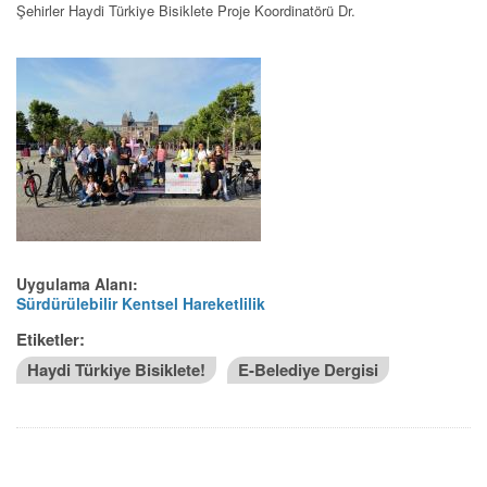
Şehirler Haydi Türkiye Bisiklete Proje Koordinatörü Dr.
Uygulama Alanı:
Sürdürülebilir Kentsel Hareketlilik
Etiketler:
Haydi Türkiye Bisiklete!
E-Belediye Dergisi