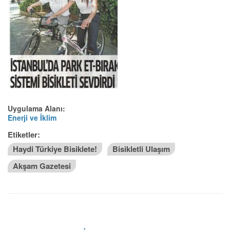
Uygulama Alanı:
Enerji ve İklim
Etiketler:
Haydi Türkiye Bisiklete!
Bisikletli Ulaşım
Akşam Gazetesi