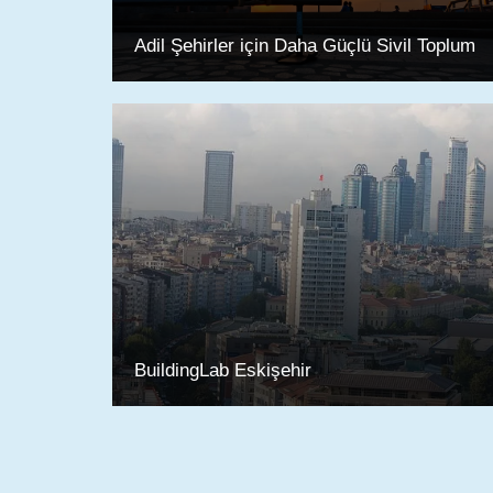
Adil Şehirler için Daha Güçlü Sivil Toplum
BuildingLab Eskişehir