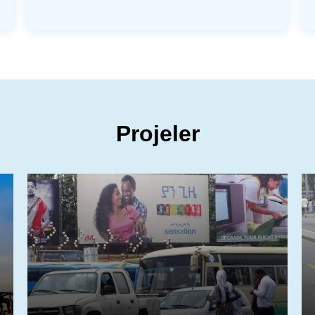
Projeler