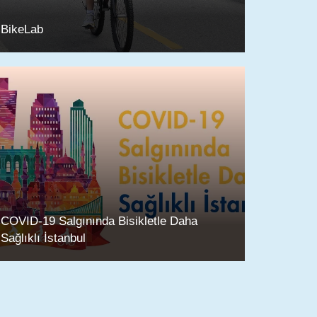
BikeLab
COVID-19 Salgınında Bisikletle Daha
Sağlıklı İstanbul