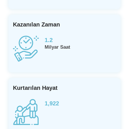
Kazanılan Zaman
1.2
Milyar Saat
Kurtarılan Hayat
1,922