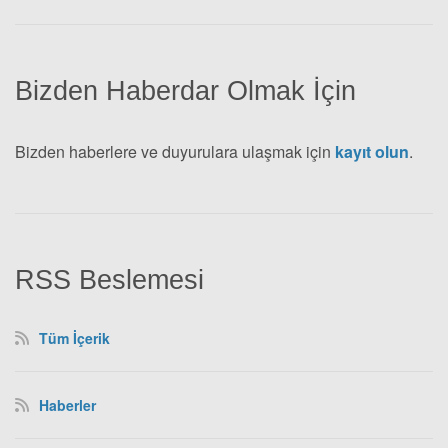
Bizden Haberdar Olmak İçin
Bizden haberlere ve duyurulara ulaşmak için
kayıt olun
.
RSS Beslemesi
Tüm İçerik
Haberler