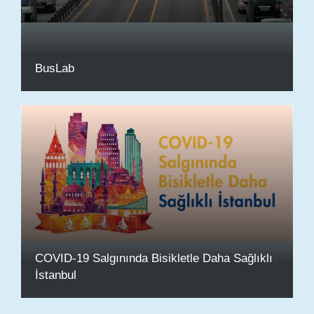
BusLab
COVID-19 Salgınında Bisikletle Daha Sağlıklı
İstanbul