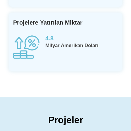
Projelere Yatırılan Miktar
4.8
Milyar Amerikan Doları
Projeler