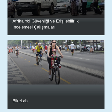
Afrika Yol Güvenliği ve Erişilebilirlik
İncelemesi Çalışmaları
BikeLab