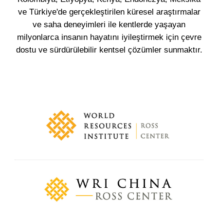
ve Türkiye'de gerçekleştirilen küresel araştırmalar
ve saha deneyimleri ile kentlerde yaşayan
milyonlarca insanın hayatını iyileştirmek için çevre
dostu ve sürdürülebilir kentsel çözümler sunmaktır.