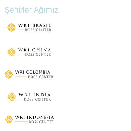
Şehirler Ağımız