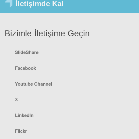
İletişimde Kal
Bizimle İletişime Geçin
SlideShare
Facebook
Youtube Channel
X
LinkedIn
Flickr