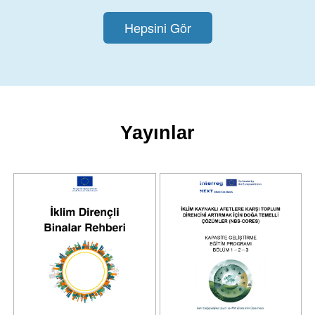
Hepsini Gör
Yayınlar